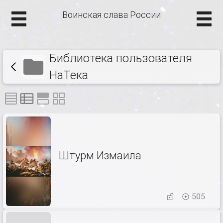
Воинская слава России
Библиотека пользователя
НаТека
Штурм Измаила
505