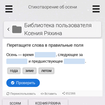
Стихотворение об осени
Библиотека пользователя
Ксения Ряхина
SCORM
КСЕНИЯ РЯХИНА