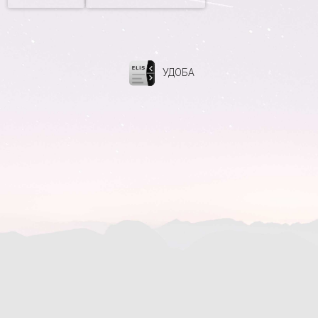
УДОБА