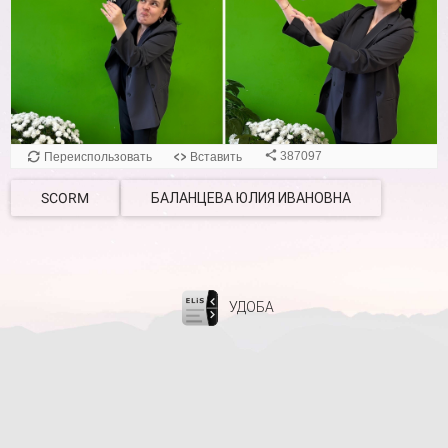
SCORM
БАЛАНЦЕВА ЮЛИЯ ИВАНОВНА
УДОБА