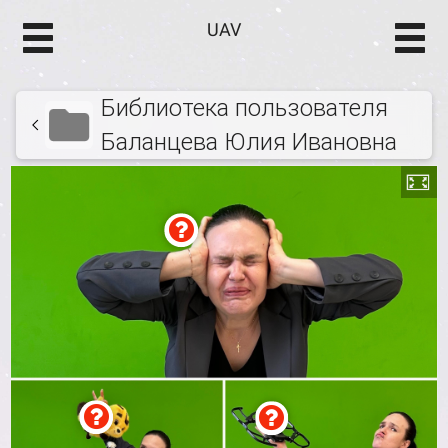
UAV
Библиотека пользователя
Баланцева Юлия Ивановна