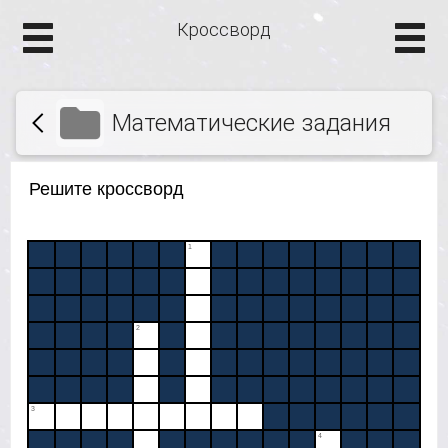
Кроссворд
Математические задания