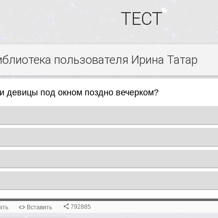
ТЕСТ
иблиотека пользователя Ирина Татар