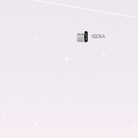
УДОБА