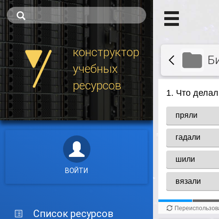
конструктор
Б
учебных
ресурсов
ВОЙТИ
Список ресурсов