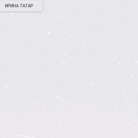
ИРИНА ТАТАР