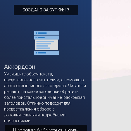
СОЗДАНО ЗА СУТКИ: 17
Аккордеон
Уменьшите объем текста,
представленного читателям, с помощью
этого отзывчивого аккордеона. Читатели
решают, на какие заголовки обратить
более пристальное внимание, раскрывая
заголовок. Отлично подходит для
предоставления обзора с
дополнительными подробными
пояснениями.
Цифровая библиотека школы