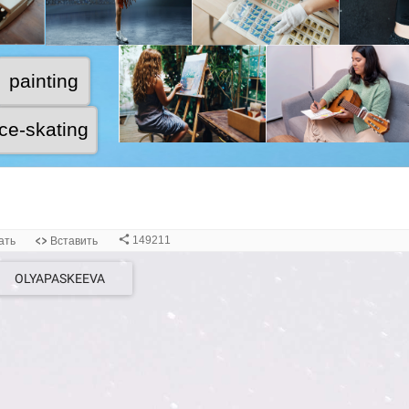
OLYAPASKEEVA