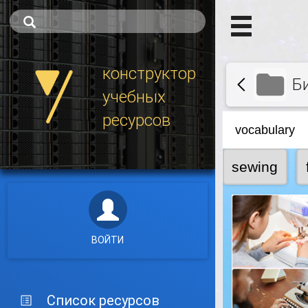
конструктор
Б
учебных
ресурсов
ВОЙТИ
Список ресурсов