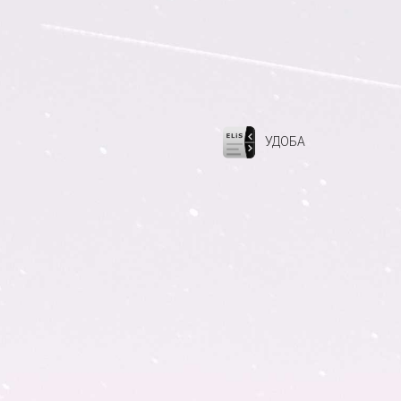
УДОБА