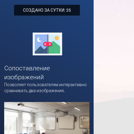
СОЗДАНО ЗА СУТКИ: 35
Сопоставление
изображений
Позволяет пользователям интерактивно
сравнивать два изображения.