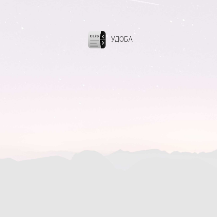
УДОБА