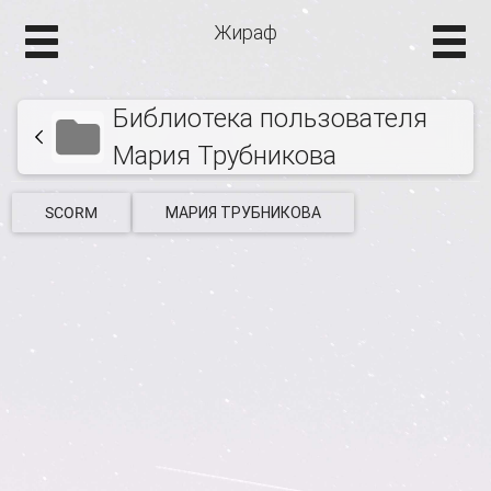
Жираф
Библиотека пользователя
Мария Трубникова
SCORM
МАРИЯ ТРУБНИКОВА