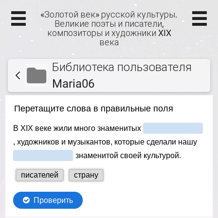
«Золотой век» русской культуры.
Великие поэты и писатели,
композиторы и художники XIX
века
Библиотека пользователя
Maria06