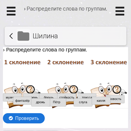
› Распределите слова по группам.
Шилина