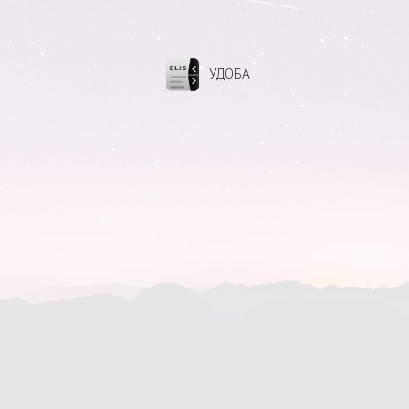
УДОБА