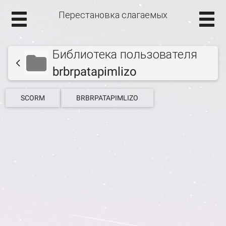
Перестановка слагаемых
Библиотека пользователя
brbrpatapimlizo
SCORM
BRBRPATAPIMLIZO