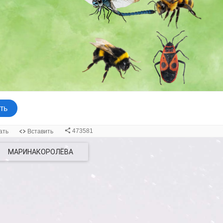
МАРИНАКОРОЛЁВА