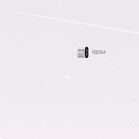
УДОБА