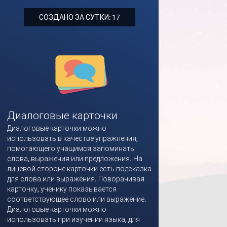
СОЗДАНО ЗА СУТКИ: 17
Диалоговые карточки
Диалоговые карточки можно
использовать в качестве упражнения,
помогающего учащимся запоминать
слова, выражения или предложения. На
лицевой стороне карточки есть подсказка
для слова или выражения. Поворачивая
карточку, ученику показывается
соответствующее слово или выражение.
Диалоговые карточки можно
использовать при изучении языка, для