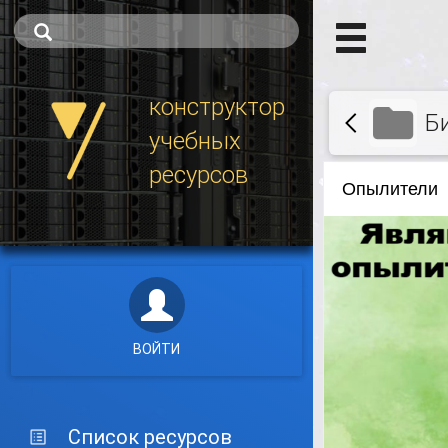
конструктор
Б
учебных
ресурсов
ВОЙТИ
Список ресурсов