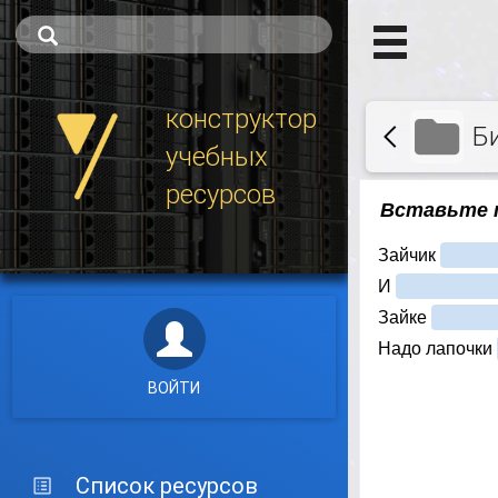
конструктор
Б
учебных
ресурсов
ВОЙТИ
Список ресурсов