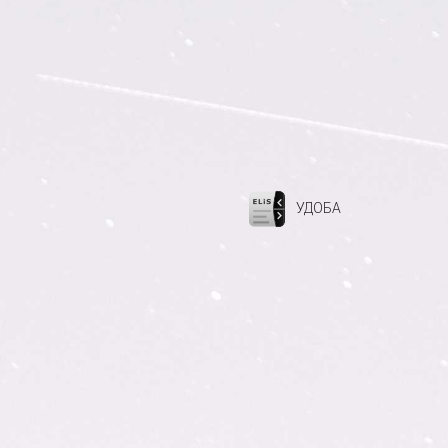
УДОБА