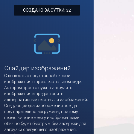
СОЗДАНО ЗА СУТКИ: 32
Слайдер изображений
С легкостью представляйте свои
изображения в привлекательном виде.
Авторам просто нужно загрузить
изображения и предоставить
альтернативные тексты для изображений.
Следующие два изображения всегда
предварительно загружены, поэтому
переключение между изображениями
обычно будет быстрым без задержки для
загрузки следующего изображения.