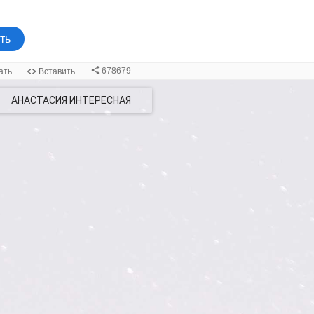
АНАСТАСИЯ ИНТЕРЕСНАЯ