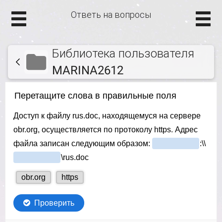
Ответь на вопросы
Библиотека пользователя
MARINA2612