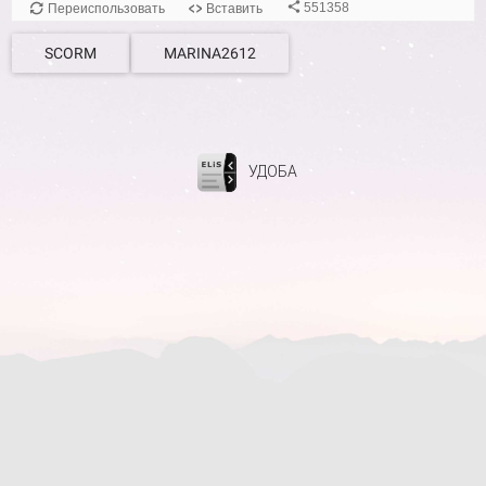
SCORM
MARINA2612
УДОБА