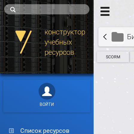
конструктор
Б
учебных
ресурсов
SCORM
ВОЙТИ
Список ресурсов