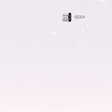
УДОБА