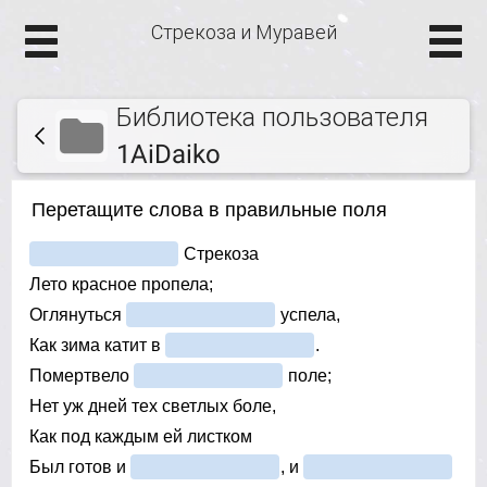
Стрекоза и Муравей
Библиотека пользователя
1AiDaiko