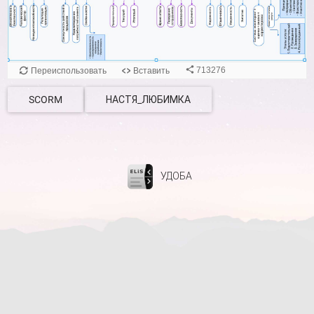
SCORM
НАСТЯ_ЛЮБИМКА
УДОБА