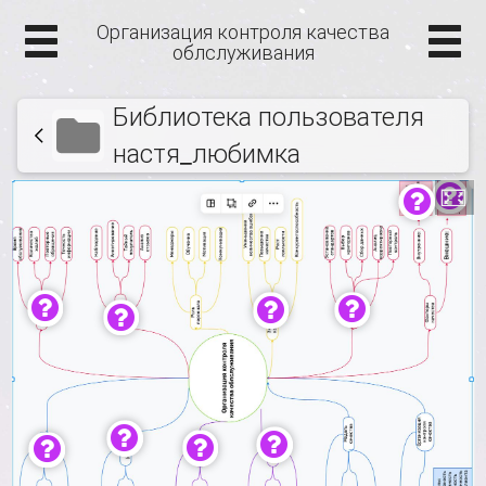
Организация контроля качества
облслуживания
Библиотека пользователя
настя_любимка