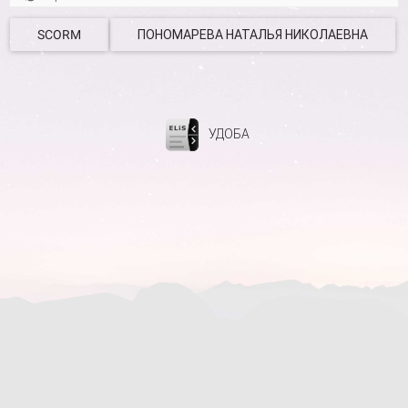
SCORM
ПОНОМАРЕВА НАТАЛЬЯ НИКОЛАЕВНА
УДОБА