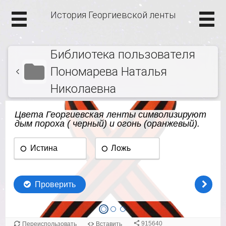
История Георгиевской ленты
Библиотека пользователя
Пономарева Наталья
Николаевна