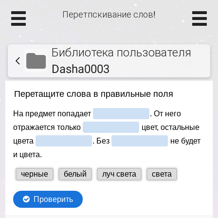
Перетпскивание слов!
Библиотека пользователя
Dasha0003