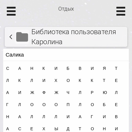
Отдых
Библиотека пользователя
Каролина