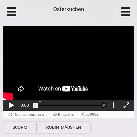
Osterkuchen
SCORM
ROBIN_MÄUSHEN