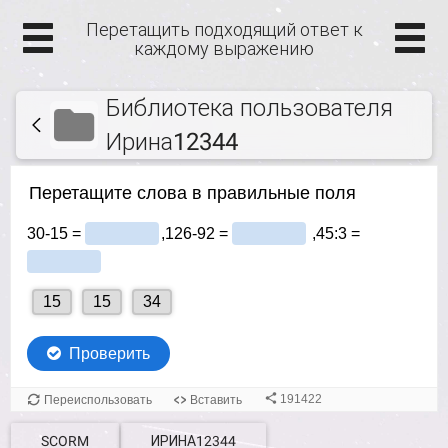
Перетащить подходящий ответ к
каждому выражению
Библиотека пользователя
Ирина12344
SCORM
ИРИНА12344