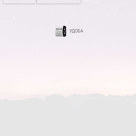
УДОБА