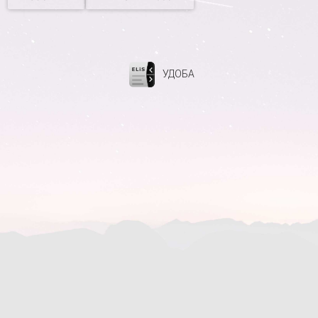
УДОБА