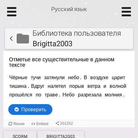
Русский язык
Библиотека пользователя
Brigitta2003
SCORM
BRIGITTA2003