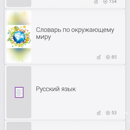
154
Словарь по окружающему
миру
85
Русский язык
53