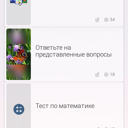
34
Ответьте на
представленные вопросы
18
Тест по математике