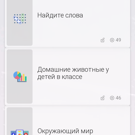
Найдите слова
49
Домашние животные у
детей в классе
46
Окружающий мир