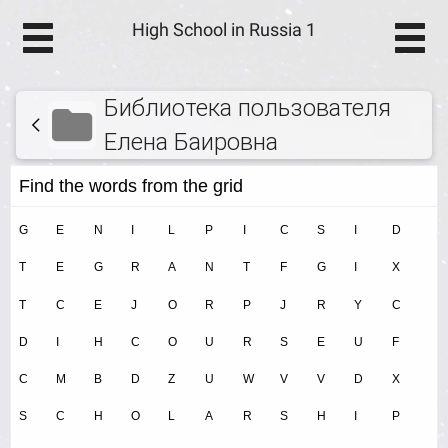
High School in Russia 1
Библиотека пользователя
Елена Баировна