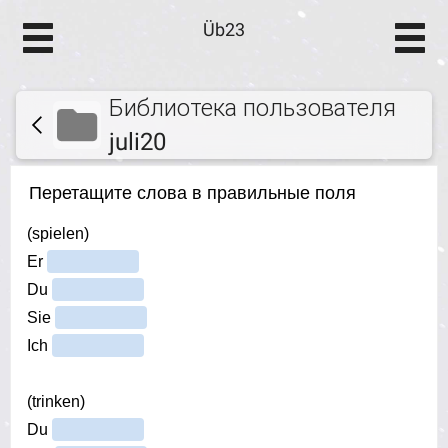
Üb23
Библиотека пользователя
juli20