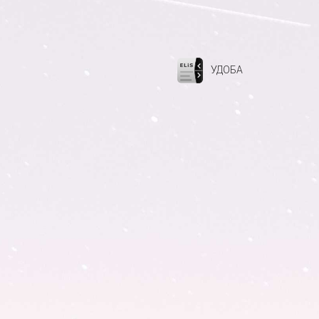
УДОБА