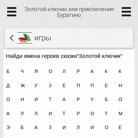
Золотой ключик или приключения
Буратино
игры