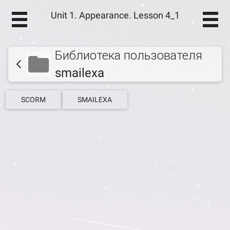
Unit 1. Appearance. Lesson 4_1
Библиотека пользователя
smailexa
SCORM
SMAILEXA