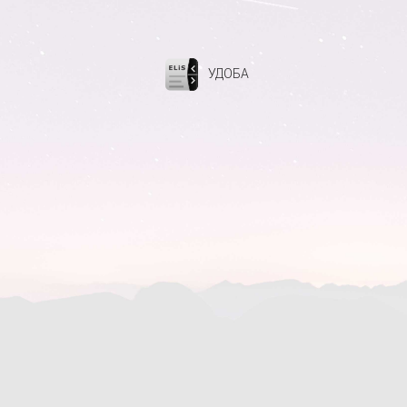
УДОБА