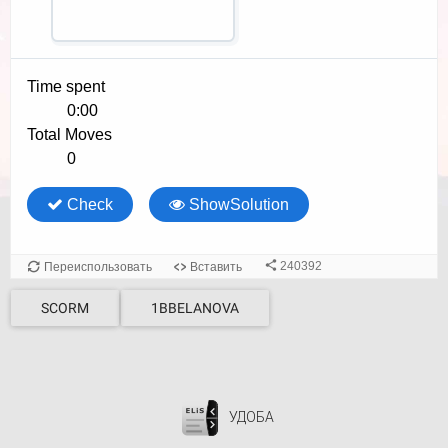
SCORM
1BBELANOVA
УДОБА