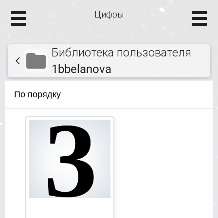
Цифры
Библиотека пользователя
1bbelanova