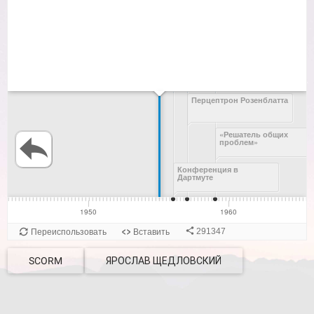
SCORM
ЯРОСЛАВ ЩЕДЛОВСКИЙ