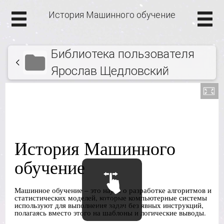
История Машинного обучение
Библиотека пользователя
Ярослав Щедловский