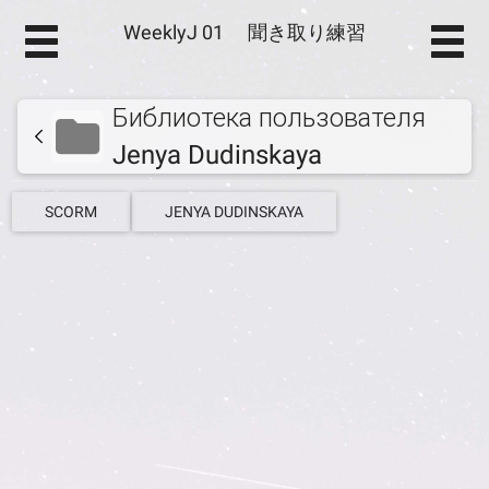
WeeklyJ 01 聞き取り練習
Библиотека пользователя
Jenya Dudinskaya
SCORM
JENYA DUDINSKAYA