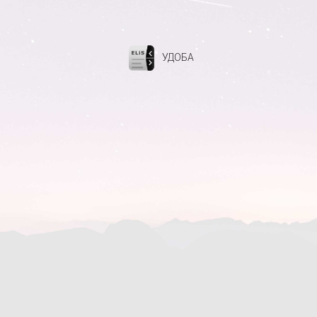
УДОБА