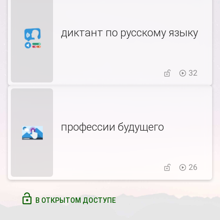
диктант по русскому языку
32
профессии будущего
26
В ОТКРЫТОМ ДОСТУПЕ