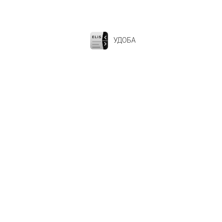
УДОБА