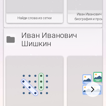
Иван Иванович Ш
Найди слова из сетки
биография и произ
Иван Иванович
Шишкин