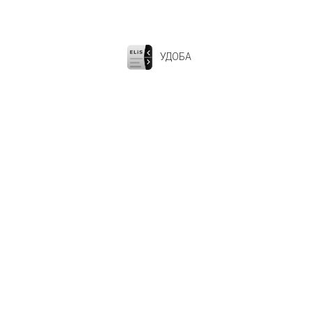
УДОБА