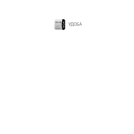
УДОБА