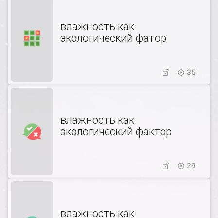
влажность как
экологический фатор
35
влажность как
экологический фактор
29
влажность как