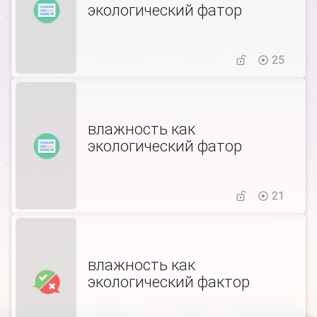
экологический фатор
25
влажность как
экологический фатор
21
влажность как
экологический фактор