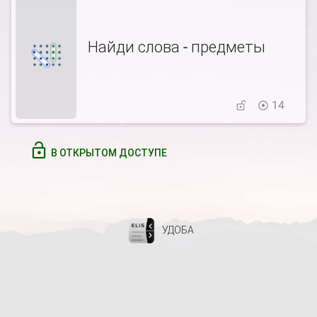
Найди слова - предметы
14
В ОТКРЫТОМ ДОСТУПЕ
УДОБА