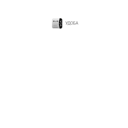
УДОБА