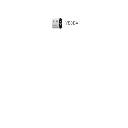
УДОБА