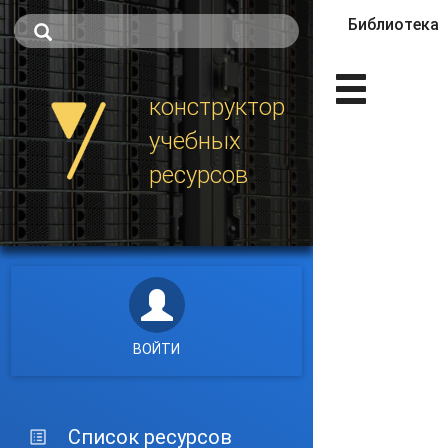
Библиотека
Главные 
конструктор
учебных
ресурсов
ВОЙТИ
Список ресурсов