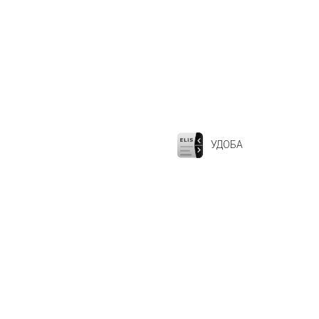
УДОБА