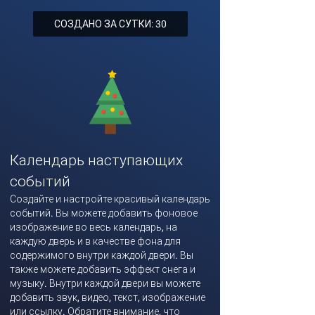
СОЗДАНО ЗА СУТКИ: 30
Календарь наступающих
событий
Создайте и настройте красивый календарь
событий. Вы можете добавить фоновое
изображение во весь календарь, на
каждую дверь и в качестве фона для
содержимого внутри каждой двери. Вы
также можете добавить эффект снега и
музыку. Внутри каждой двери вы можете
добавить звук, видео, текст, изображение
или ссылку. Обратите внимание, что