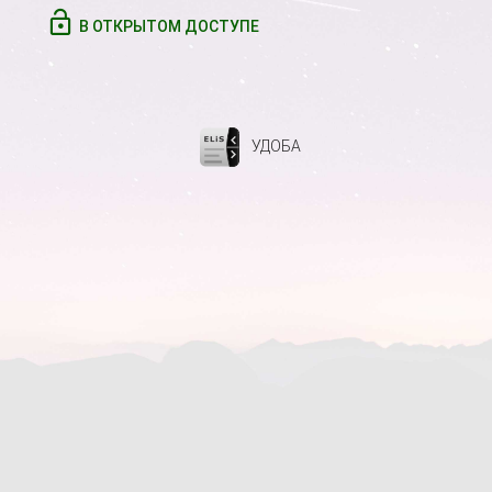
В ОТКРЫТОМ ДОСТУПЕ
УДОБА