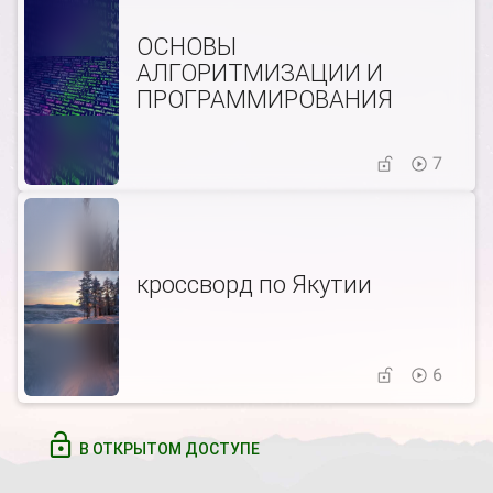
ОСНОВЫ
АЛГОРИТМИЗАЦИИ И
ПРОГРАММИРОВАНИЯ
7
кроссворд по Якутии
6
В ОТКРЫТОМ ДОСТУПЕ