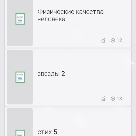
Физические качества
человека
12
звезды 2
13
стих 5