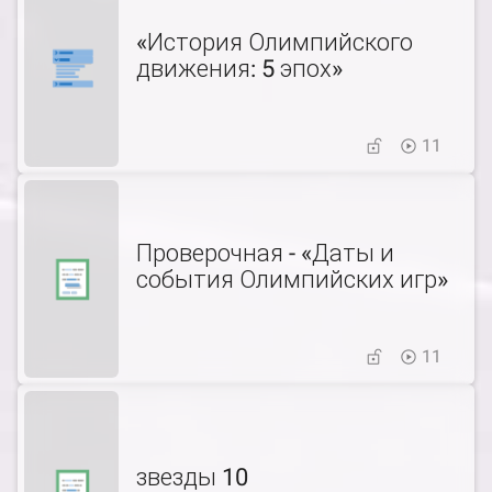
«История Олимпийского
движения: 5 эпох»
11
Проверочная - «Даты и
события Олимпийских игр»
11
звезды 10