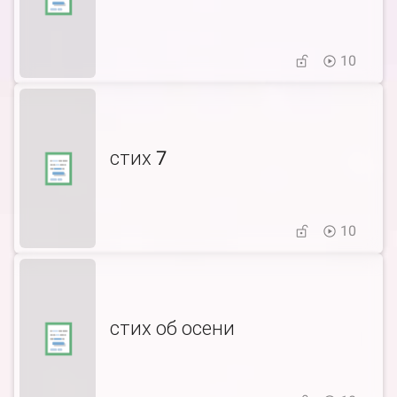
10
стих 7
10
стих об осени