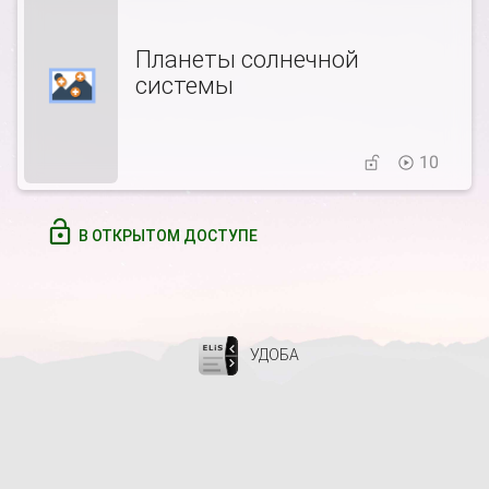
Планеты солнечной
системы
10
В ОТКРЫТОМ ДОСТУПЕ
УДОБА