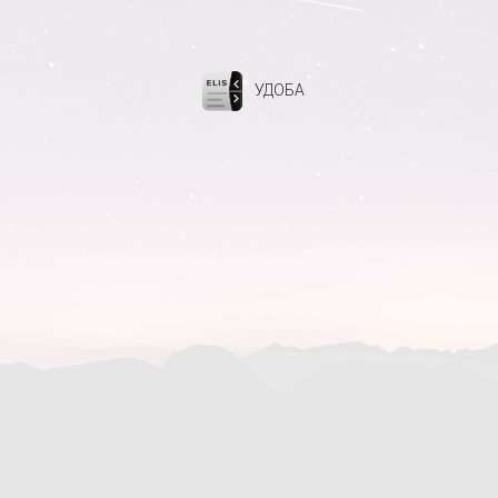
УДОБА