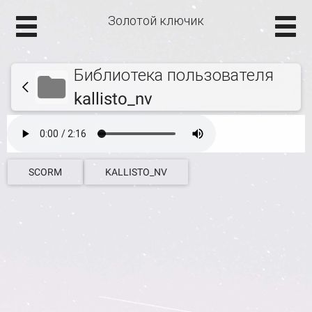
Золотой ключик
Библиотека пользователя
kallisto_nv
SCORM
KALLISTO_NV