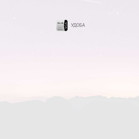
УДОБА