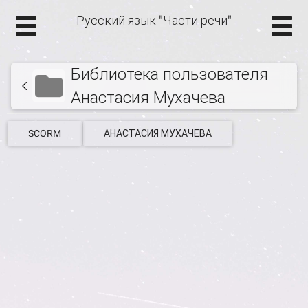
Русский язык "Части речи"
Библиотека пользователя
Анастасия Мухачева
SCORM
АНАСТАСИЯ МУХАЧЕВА