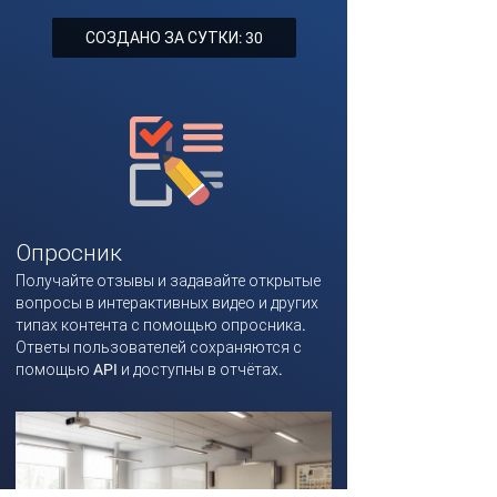
СОЗДАНО ЗА СУТКИ: 30
Опросник
Получайте отзывы и задавайте открытые
вопросы в интерактивных видео и других
типах контента с помощью опросника.
Ответы пользователей сохраняются с
помощью API и доступны в отчётах.